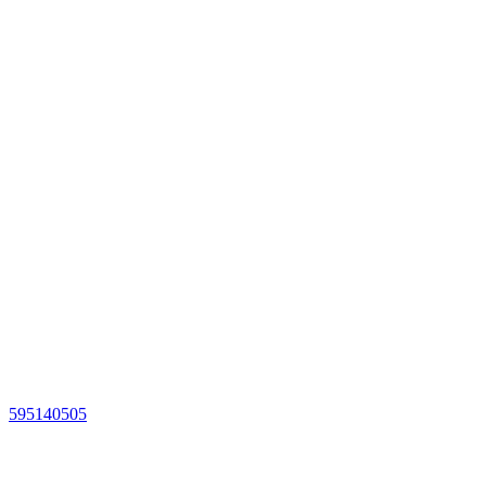
595140505