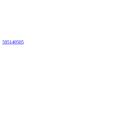
595140505