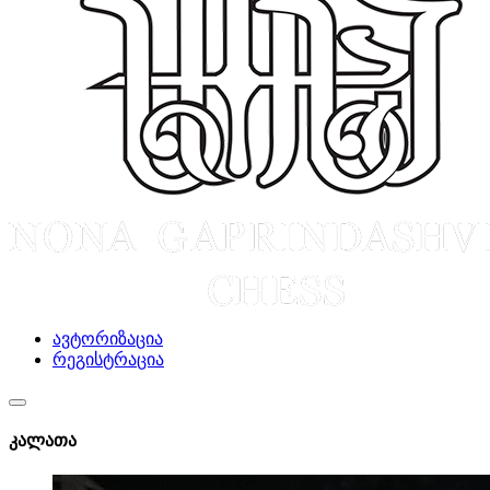
ავტორიზაცია
რეგისტრაცია
კალათა