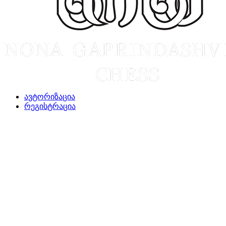
ავტორიზაცია
რეგისტრაცია