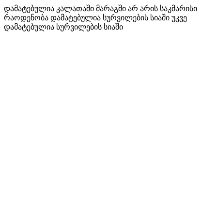
დამატებულია კალათაში
მარაგში არ არის საკმარისი
რაოდენობა
დამატებულია სურვილების სიაში
უკვე
დამატებულია სურვილების სიაში