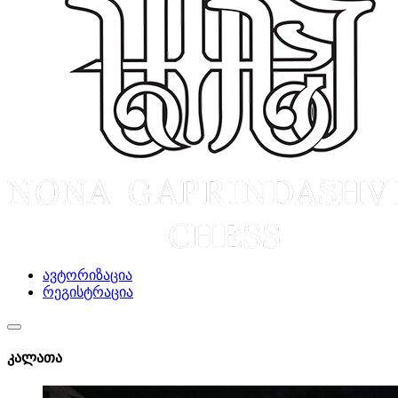
ავტორიზაცია
რეგისტრაცია
კალათა