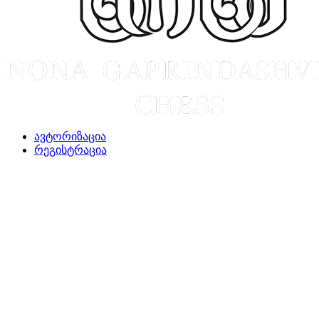
ავტორიზაცია
რეგისტრაცია