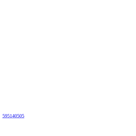
595140505