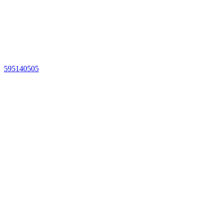
595140505