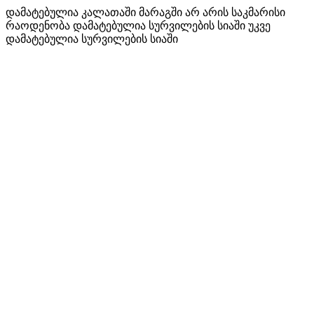
დამატებულია კალათაში
მარაგში არ არის საკმარისი
რაოდენობა
დამატებულია სურვილების სიაში
უკვე
დამატებულია სურვილების სიაში