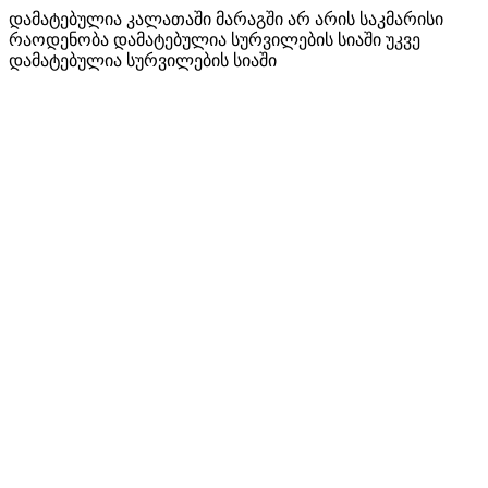
დამატებულია კალათაში
მარაგში არ არის საკმარისი
რაოდენობა
დამატებულია სურვილების სიაში
უკვე
დამატებულია სურვილების სიაში