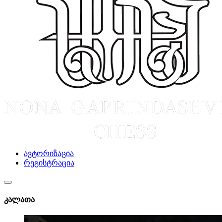
ავტორიზაცია
რეგისტრაცია
კალათა