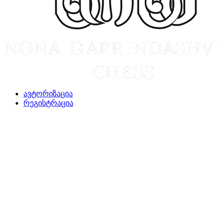
ავტორიზაცია
რეგისტრაცია