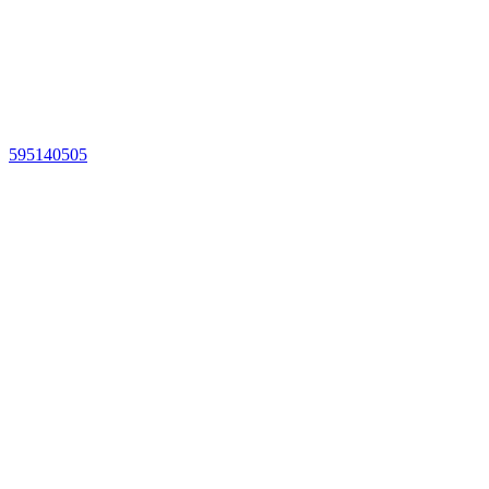
595140505