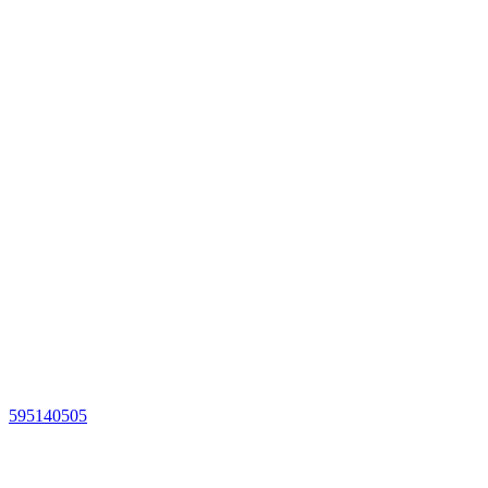
595140505